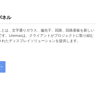
パネル
ることは、文字通りガラス、偏光子、回路、回路基板を新しい
す。Litemaxは、クライアントがプロジェクトに取り組む
されたディスプレイソリューションを提供します。