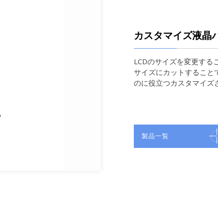
カスタマイズ液晶
LCDのサイズを変更す
サイズにカットすることで
のに役立つカスタマイズ
製品一覧