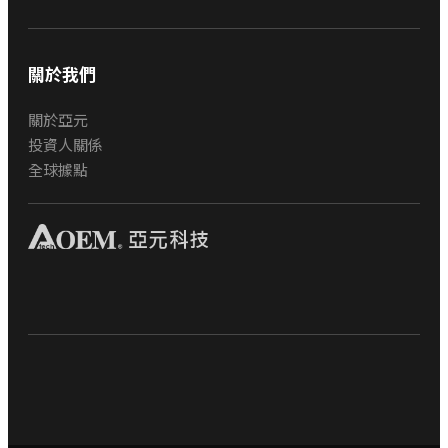
關於我們
關於亞元
投資人關係
全球據點