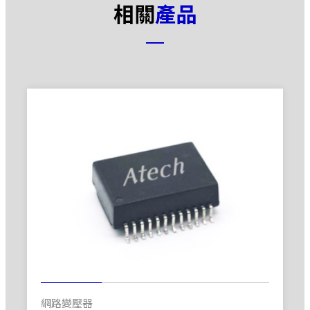
相關
產品
網路變壓器