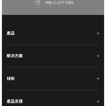
+886-2-2377-0282
產品
解決方案
技術
產品支援