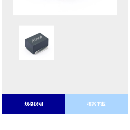
規格說明
檔案下載