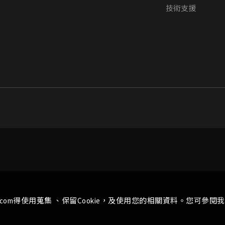
技術支援
.com得使用蒐集 、保留Cookie，及使用您的相關資料。您可參閱