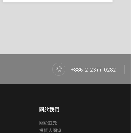
+886-2-2377-0282
關於我們
關於亞元
投資人關係