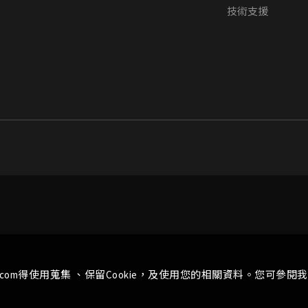
技術支援
.com得使用蒐集 、保留Cookie，及使用您的相關資料。您可參閱