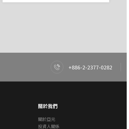
+886-2-2377-0282
關於我們
關於亞元
投資人關係