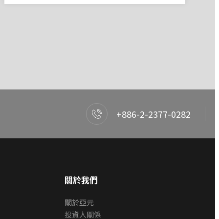
+886-2-2377-0282
關於我們
關於亞元
投資人關係