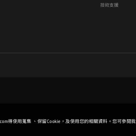
技術支援
.com得使用蒐集 、保留Cookie，及使用您的相關資料。您可參閱