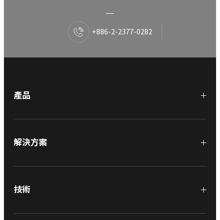
+886-2-2377-0282
產品
解決方案
技術