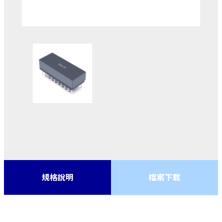
規格說明
檔案下載