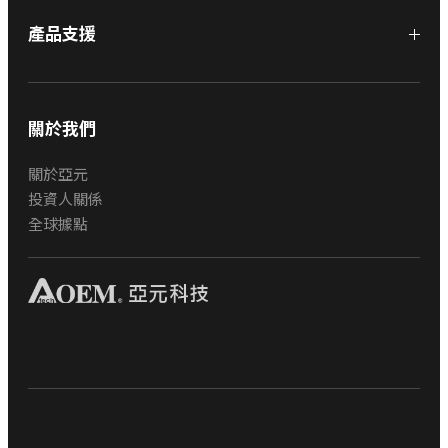
產品支援
關於我們
關於亞元
投資人關係
全球據點