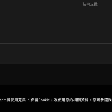
技術支援
.com得使用蒐集 、保留Cookie，及使用您的相關資料。您可參閱