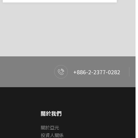
+886-2-2377-0282
關於我們
關於亞元
投資人關係