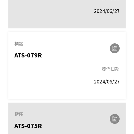
2024/06/27
標題
ATS-079R
發佈日期
2024/06/27
標題
ATS-075R