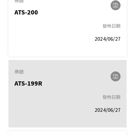
標題
ATS-200
發佈日期
2024/06/27
標題
ATS-199R
發佈日期
2024/06/27