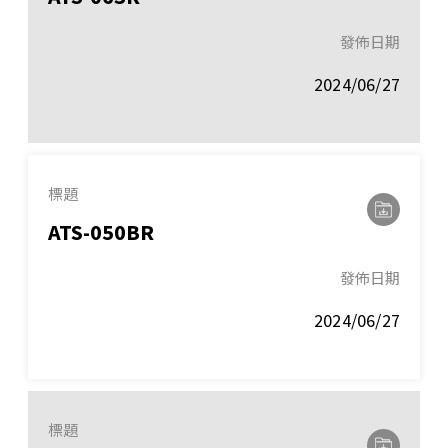
發佈日期
2024/06/27
標題
ATS-050BR
發佈日期
2024/06/27
標題