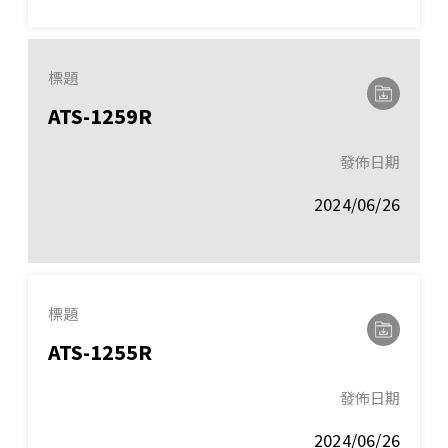
標題
ATS-1259R
發佈日期
2024/06/26
標題
ATS-1255R
發佈日期
2024/06/26