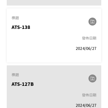
標題
ATS-138
發佈日期
2024/06/27
標題
ATS-127B
發佈日期
2024/06/27