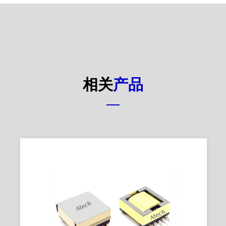
相关
产品