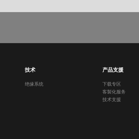
技术
产品支援
绝缘系统
下载专区
客製化服务
技术支援