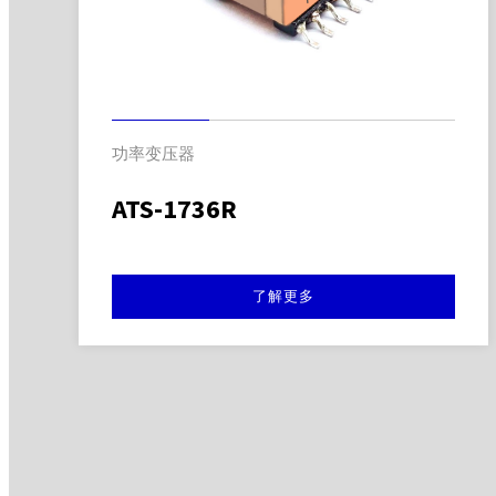
功率变压器
ATS-1736R
了解更多