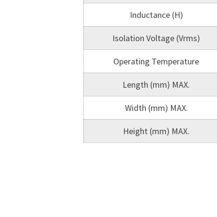
Inductance (H)
Isolation Voltage (Vrms)
Operating Temperature
Length (mm) MAX.
Width (mm) MAX.
Height (mm) MAX.