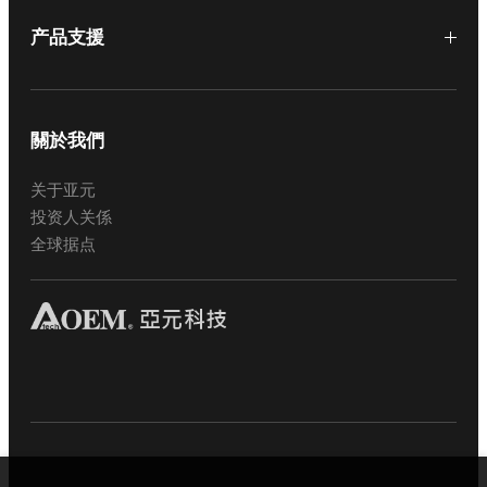
产品支援
關於我們
关于亚元
投资人关係
全球据点