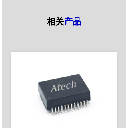
相关
产品