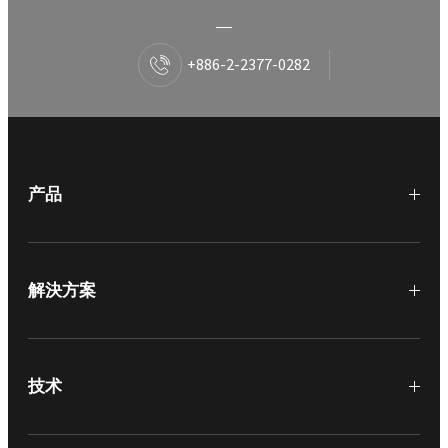
+886-2-2377-0282
产品
解決方案
技术