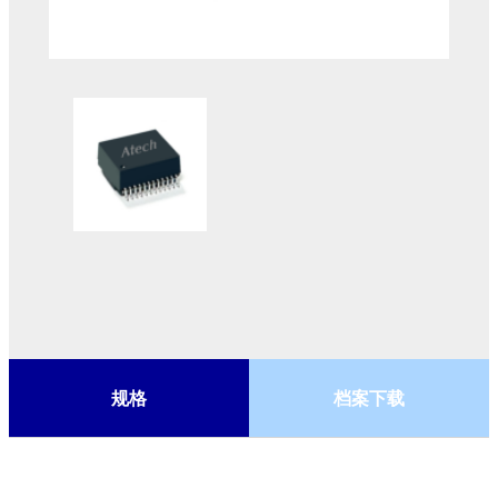
规格
档案下载