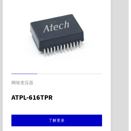
网络变压器
ATPL-616TPR
了解更多