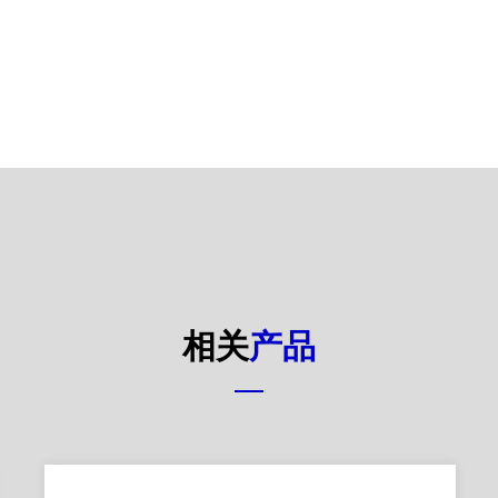
相关
产品