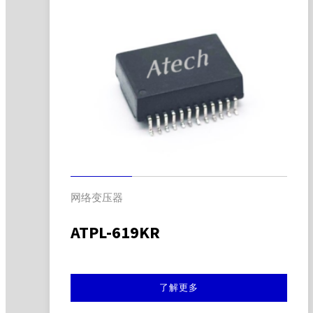
网络变压器
ATPL-619KR
了解更多