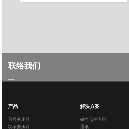
联络我们
产品
解決方案
讯号变压器
磁性元件应用
功率变压器
通讯