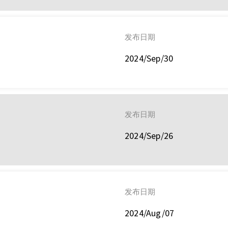
发布日期
2024/Sep/30
发布日期
2024/Sep/26
发布日期
2024/Aug/07