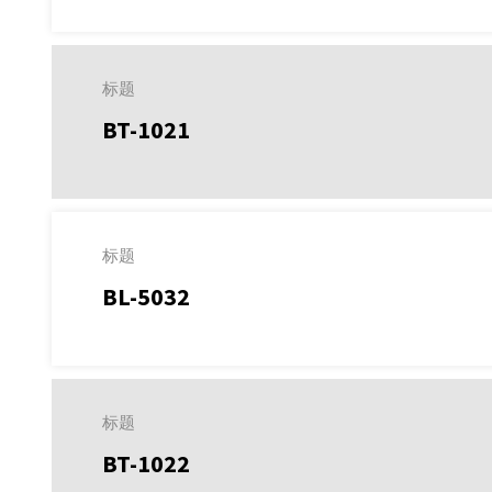
标题
BT-1021
标题
BL-5032
标题
BT-1022