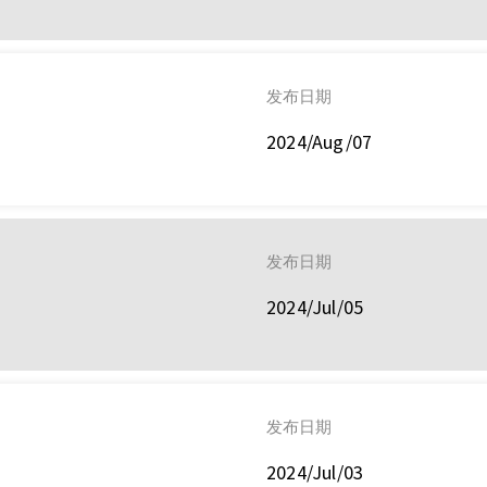
发布日期
2024/Aug/07
发布日期
2024/Jul/05
发布日期
2024/Jul/03