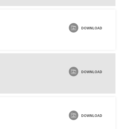
DOWNLOAD
DOWNLOAD
DOWNLOAD