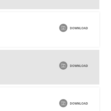
DOWNLOAD
DOWNLOAD
DOWNLOAD