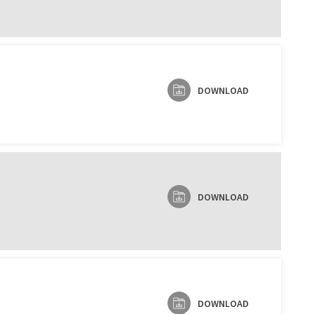
DOWNLOAD
DOWNLOAD
DOWNLOAD