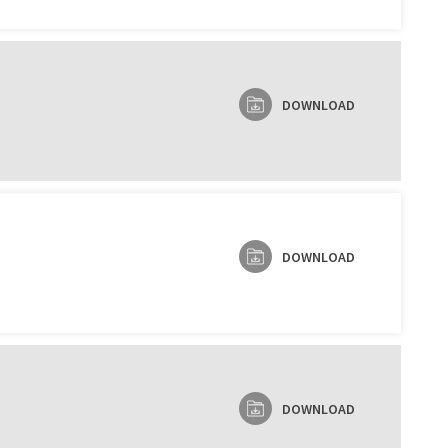
DOWNLOAD
DOWNLOAD
DOWNLOAD