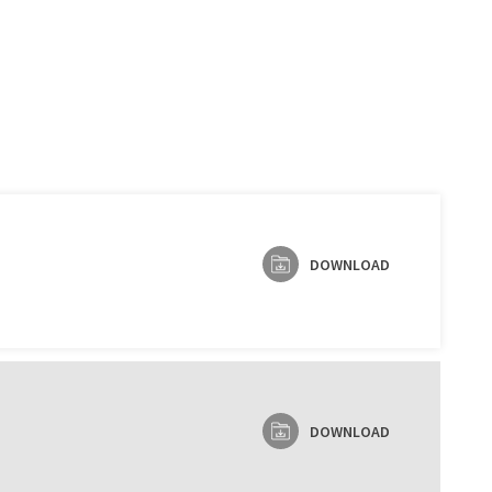
DOWNLOAD
DOWNLOAD