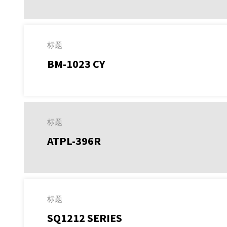
标题
BM-1023 CY
标题
ATPL-396R
标题
SQ1212 SERIES