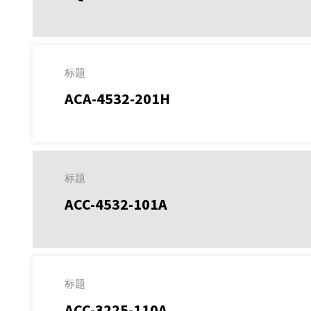
标题
ACA-4532-201H
标题
ACC-4532-101A
标题
ACC-3225-110A