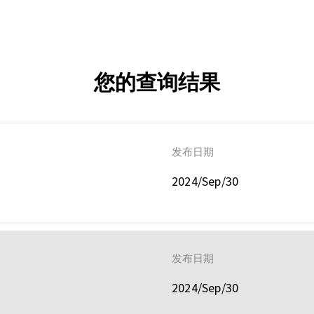
您的查询结果
发布日期
2024/Sep/30
发布日期
2024/Sep/30