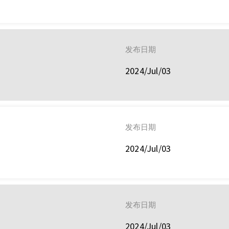
发布日期
2024/Jul/03
发布日期
2024/Jul/03
发布日期
2024/Jul/03