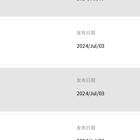
发布日期
2024/Jul/03
发布日期
2024/Jul/03
发布日期