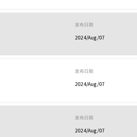
发布日期
2024/Aug/07
发布日期
2024/Aug/07
发布日期
2024/Aug/07