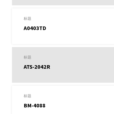
标题
A0403TD
标题
ATS-2042R
标题
BM-4088