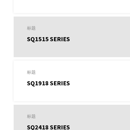
标题
SQ1515 SERIES
标题
SQ1918 SERIES
标题
SQ2418 SERIES