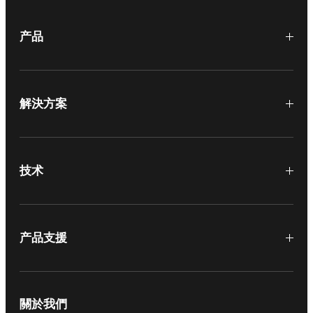
产品
解決方案
技术
产品支援
關於我們