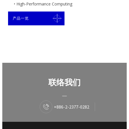
• High-Performance Computing
产品一览
联络我们
+886-2-2377-0282